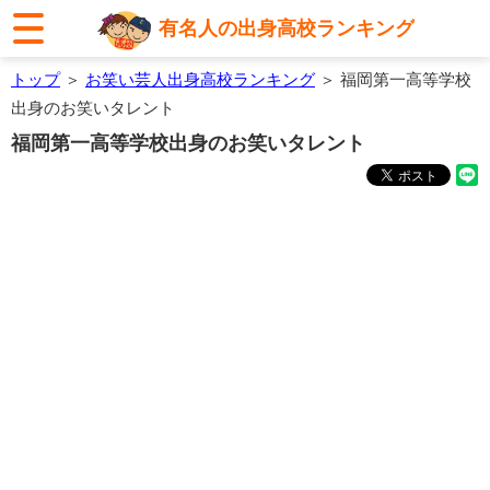
有名人の出身高校ランキング
トップ
＞
お笑い芸人出身高校ランキング
＞ 福岡第一高等学校
出身のお笑いタレント
福岡第一高等学校出身のお笑いタレント