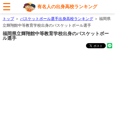
有名人の出身高校ランキング
トップ
＞
バスケットボール選手出身高校ランキング
＞ 福岡県
立輝翔館中等教育学校出身のバスケットボール選手
福岡県立輝翔館中等教育学校出身のバスケットボー
ル選手