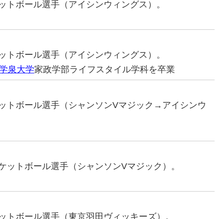
スケットボール選手（アイシンウィングス）。
スケットボール選手（アイシンウィングス）。
学泉大学
家政学部ライフスタイル学科を卒業
スケットボール選手（シャンソンVマジック→アイシンウ
バスケットボール選手（シャンソンVマジック）。
スケットボール選手（東京羽田ヴィッキーズ）。