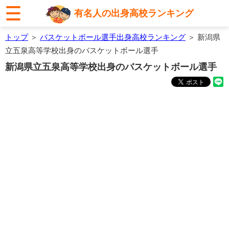
有名人の出身高校ランキング
トップ
＞
バスケットボール選手出身高校ランキング
＞ 新潟県
立五泉高等学校出身のバスケットボール選手
新潟県立五泉高等学校出身のバスケットボール選手