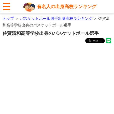
有名人の出身高校ランキング
トップ
＞
バスケットボール選手出身高校ランキング
＞ 佐賀清
和高等学校出身のバスケットボール選手
佐賀清和高等学校出身のバスケットボール選手