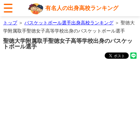
有名人の出身高校ランキング
トップ
＞
バスケットボール選手出身高校ランキング
＞ 聖徳大
学附属取手聖徳女子高等学校出身のバスケットボール選手
聖徳大学附属取手聖徳女子高等学校出身のバスケッ
トボール選手