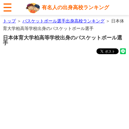
有名人の出身高校ランキング
トップ
＞
バスケットボール選手出身高校ランキング
＞ 日本体
育大学柏高等学校出身のバスケットボール選手
日本体育大学柏高等学校出身のバスケットボール選
手