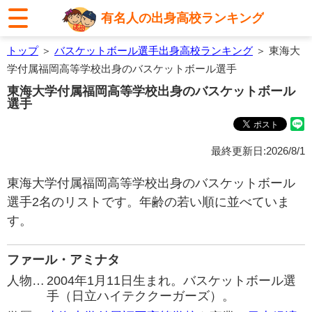
有名人の出身高校ランキング
トップ
＞
バスケットボール選手出身高校ランキング
＞ 東海大
学付属福岡高等学校出身のバスケットボール選手
東海大学付属福岡高等学校出身のバスケットボール
選手
最終更新日:2026/8/1
東海大学付属福岡高等学校出身のバスケットボール
選手2名のリストです。年齢の若い順に並べていま
す。
ファール・アミナタ
人物…
2004年1月11日生まれ。バスケットボール選
手（日立ハイテククーガーズ）。