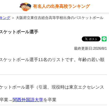
有名人の出身高校ランキング
キング
＞ 大阪府立東住吉総合高等学校出身のバスケットボール
スケットボール選手
最終更新日:2026/8/1
スケットボール選手11名のリストです。年齢の若い順
バスケットボール選手（引退、現役時は東京エクセレンス
卒業→
関西外国語大学
を卒業