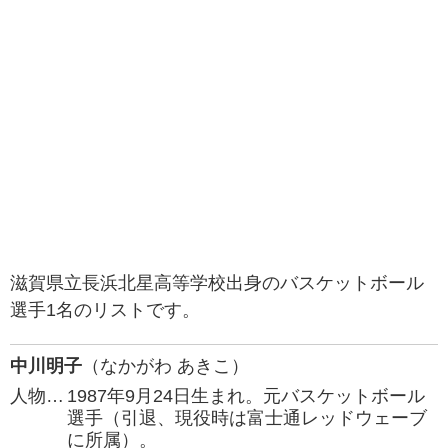
滋賀県立長浜北星高等学校出身のバスケットボール
選手1名のリストです。
中川明子
（なかがわ あきこ）
人物…
1987年9月24日生まれ。元バスケットボール
選手（引退、現役時は富士通レッドウェーブ
に所属）。