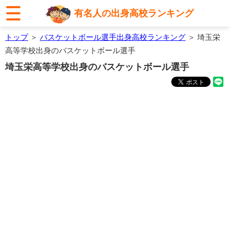
有名人の出身高校ランキング
トップ
＞
バスケットボール選手出身高校ランキング
＞ 埼玉栄
高等学校出身のバスケットボール選手
埼玉栄高等学校出身のバスケットボール選手