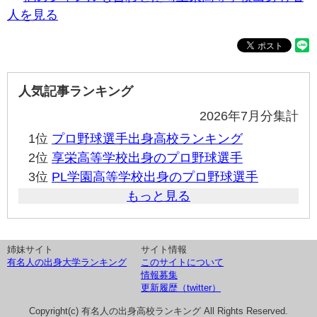
人を見る
人気記事ランキング
2026年7月分集計
1位
プロ野球選手出身高校ランキング
2位
享栄高等学校出身のプロ野球選手
3位
PL学園高等学校出身のプロ野球選手
もっと見る
姉妹サイト
サイト情報
有名人の出身大学ランキング
このサイトについて
情報募集
更新履歴（twitter）
Copyright(c) 有名人の出身高校ランキング All Rights Reserved.