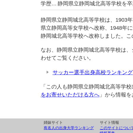
学歴…
静岡県立静岡城北高等学校を卒
静岡県立静岡城北高等学校は、1903
県立静岡高等女学校へ改称、1948年
静岡城北高等学校へ改称しました。こ
なお、静岡県立静岡城北高等学校は、
わせてご覧ください。
サッカー選手出身高校ランキング
「この人も静岡県立静岡城北高等学校
をお寄せいただける方へ
」から情報を
姉妹サイト
サイト情報
有名人の出身大学ランキング
このサイトについ