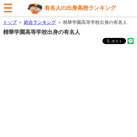
有名人の出身高校ランキング
トップ
＞
総合ランキング
＞ 精華学園高等学校出身の有名人
精華学園高等学校出身の有名人