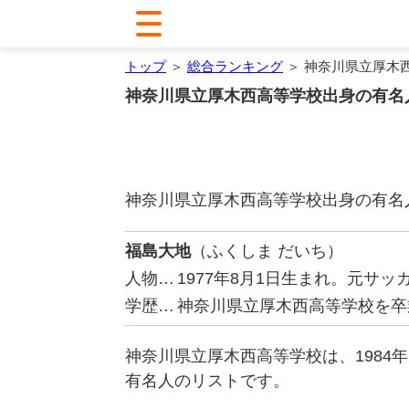
トップ
＞
総合ランキング
＞ 神奈川県立厚木
神奈川県立厚木西高等学校出身の有名
神奈川県立厚木西高等学校出身の有名
福島大地
（ふくしま だいち）
人物…
1977年8月1日生まれ。元サ
学歴…
神奈川県立厚木西高等学校を卒
神奈川県立厚木西高等学校は、1984
有名人のリストです。