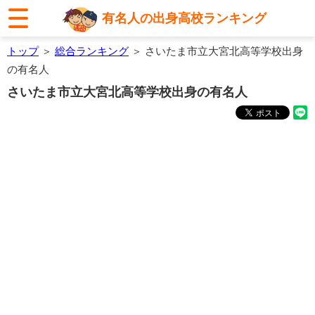
有名人の出身高校ランキング
トップ
＞
総合ランキング
＞ さいたま市立大宮北高等学校出身
の有名人
さいたま市立大宮北高等学校出身の有名人