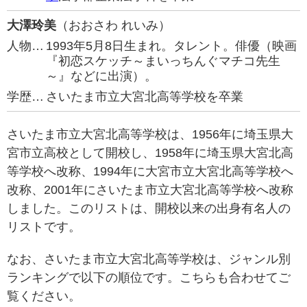
大澤玲美
（おおさわ れいみ）
人物…
1993年5月8日生まれ。タレント。俳優（映画
『初恋スケッチ～まいっちんぐマチコ先生
～』などに出演）。
学歴…
さいたま市立大宮北高等学校を卒業
さいたま市立大宮北高等学校は、1956年に埼玉県大
宮市立高校として開校し、1958年に埼玉県大宮北高
等学校へ改称、1994年に大宮市立大宮北高等学校へ
改称、2001年にさいたま市立大宮北高等学校へ改称
しました。このリストは、開校以来の出身有名人の
リストです。
なお、さいたま市立大宮北高等学校は、ジャンル別
ランキングで以下の順位です。こちらも合わせてご
覧ください。