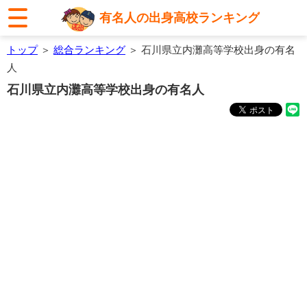
有名人の出身高校ランキング
トップ
＞
総合ランキング
＞ 石川県立内灘高等学校出身の有名
人
石川県立内灘高等学校出身の有名人