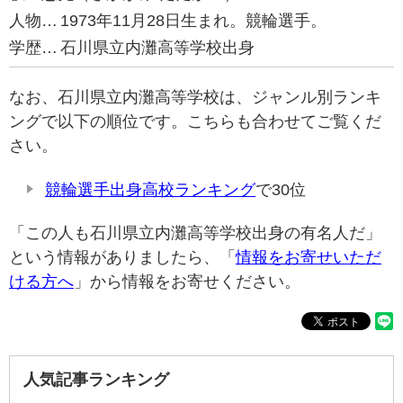
人物…
1973年11月28日生まれ。競輪選手。
学歴…
石川県立内灘高等学校出身
なお、石川県立内灘高等学校は、ジャンル別ランキ
ングで以下の順位です。こちらも合わせてご覧くだ
さい。
競輪選手出身高校ランキング
で30位
「この人も石川県立内灘高等学校出身の有名人だ」
という情報がありましたら、「
情報をお寄せいただ
ける方へ
」から情報をお寄せください。
人気記事ランキング