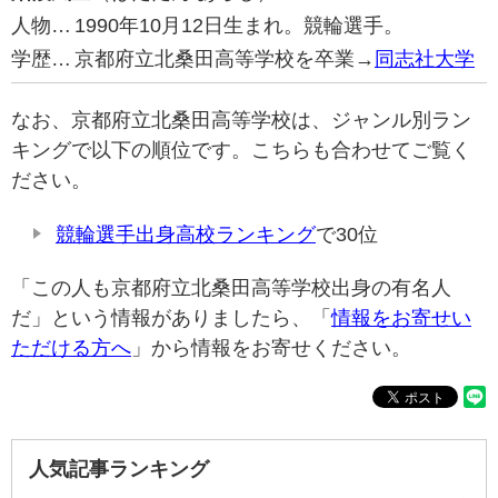
人物…
1990年10月12日生まれ。競輪選手。
学歴…
京都府立北桑田高等学校を卒業→
同志社大学
なお、京都府立北桑田高等学校は、ジャンル別ラン
キングで以下の順位です。こちらも合わせてご覧く
ださい。
競輪選手出身高校ランキング
で30位
「この人も京都府立北桑田高等学校出身の有名人
だ」という情報がありましたら、「
情報をお寄せい
ただける方へ
」から情報をお寄せください。
人気記事ランキング