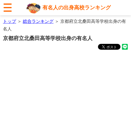
有名人の出身高校ランキング
トップ
＞
総合ランキング
＞ 京都府立北桑田高等学校出身の有
名人
京都府立北桑田高等学校出身の有名人