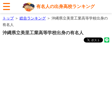
有名人の出身高校ランキング
トップ
＞
総合ランキング
＞ 沖縄県立美里工業高等学校出身の
有名人
沖縄県立美里工業高等学校出身の有名人