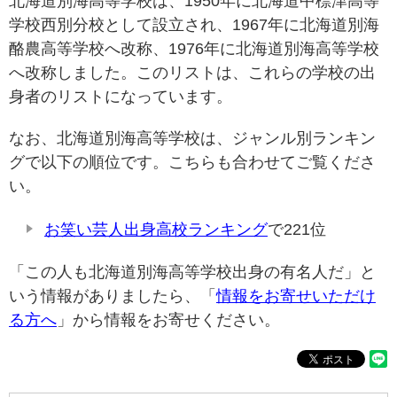
北海道別海高等学校は、1950年に北海道中標津高等
学校西別分校として設立され、1967年に北海道別海
酪農高等学校へ改称、1976年に北海道別海高等学校
へ改称しました。このリストは、これらの学校の出
身者のリストになっています。
なお、北海道別海高等学校は、ジャンル別ランキン
グで以下の順位です。こちらも合わせてご覧くださ
い。
お笑い芸人出身高校ランキング
で221位
「この人も北海道別海高等学校出身の有名人だ」と
いう情報がありましたら、「
情報をお寄せいただけ
る方へ
」から情報をお寄せください。