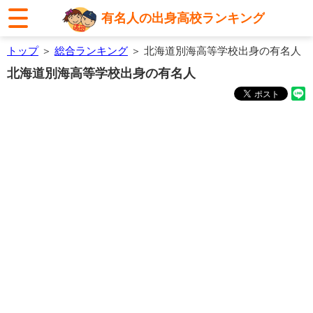
有名人の出身高校ランキング
トップ
＞
総合ランキング
＞ 北海道別海高等学校出身の有名人
北海道別海高等学校出身の有名人