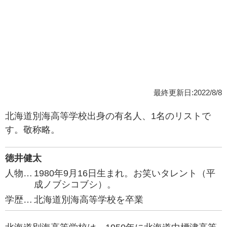
最終更新日:2022/8/8
北海道別海高等学校出身の有名人、1名のリストで
す。敬称略。
徳井健太
人物…
1980年9月16日生まれ。お笑いタレント（平
成ノブシコブシ）。
学歴…
北海道別海高等学校を卒業