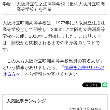
学歴…
大阪府立住之江高等学校（後の大阪府立咲洲
高等学校）を卒業
大阪府立咲洲高等学校は、1977年に大阪府立住之江
高等学校として開校し、2003年に大阪府立咲洲高等
学校へ改組、2018年に閉校しました。このリスト
は、開校から閉校されるまでの出身者のリストで
す。
「この人も大阪府立咲洲高等学校出身の有名人だ」
という情報がありましたら、「
情報をお寄せいただ
ける方へ
」から情報をお寄せください。
人気記事ランキング
2026年7月分集計