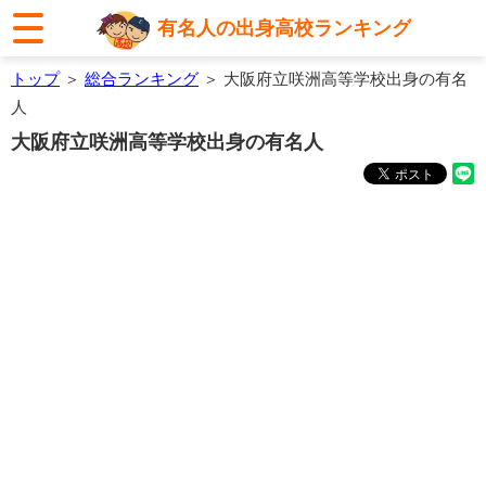
有名人の出身高校ランキング
トップ
＞
総合ランキング
＞ 大阪府立咲洲高等学校出身の有名
人
大阪府立咲洲高等学校出身の有名人