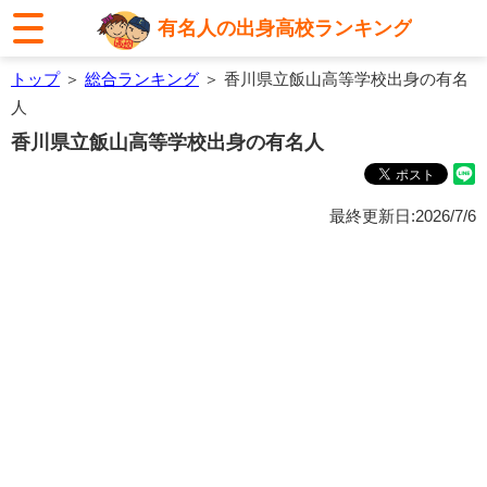
有名人の出身高校ランキング
トップ
＞
総合ランキング
＞ 香川県立飯山高等学校出身の有名
人
香川県立飯山高等学校出身の有名人
最終更新日:2026/7/6