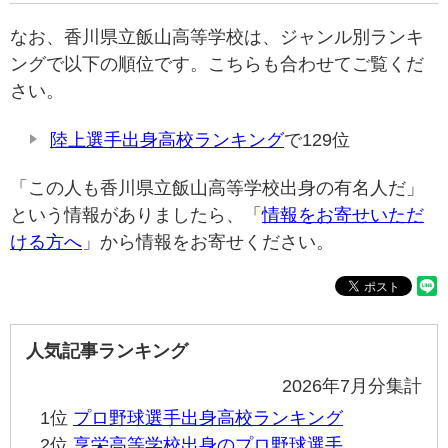
なお、香川県立飯山高等学校は、ジャンル別ランキ
ングで以下の順位です。こちらも合わせてご覧くだ
さい。
陸上選手出身高校ランキング
で129位
「この人も香川県立飯山高等学校出身の有名人だ」
という情報がありましたら、「
情報をお寄せいただ
ける方へ
」から情報をお寄せください。
人気記事ランキング
2026年7月分集計
1位
プロ野球選手出身高校ランキング
2位
享栄高等学校出身のプロ野球選手