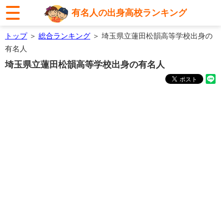
有名人の出身高校ランキング
トップ
＞
総合ランキング
＞ 埼玉県立蓮田松韻高等学校出身の
有名人
埼玉県立蓮田松韻高等学校出身の有名人