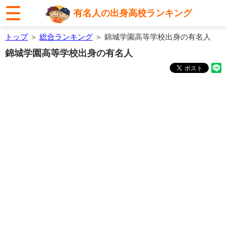
有名人の出身高校ランキング
トップ
＞
総合ランキング
＞ 錦城学園高等学校出身の有名人
錦城学園高等学校出身の有名人