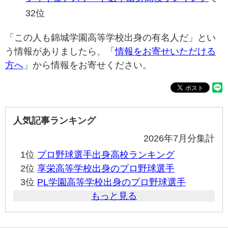
32位
「この人も錦城学園高等学校出身の有名人だ」とい
う情報がありましたら、「
情報をお寄せいただける
方へ
」から情報をお寄せください。
人気記事ランキング
2026年7月分集計
1位
プロ野球選手出身高校ランキング
2位
享栄高等学校出身のプロ野球選手
3位
PL学園高等学校出身のプロ野球選手
もっと見る