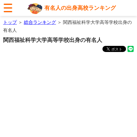
有名人の出身高校ランキング
トップ
＞
総合ランキング
＞ 関西福祉科学大学高等学校出身の
有名人
関西福祉科学大学高等学校出身の有名人