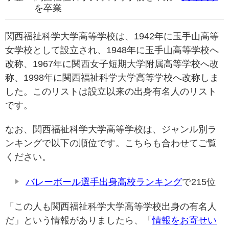
を卒業
関西福祉科学大学高等学校は、1942年に玉手山高等
女学校として設立され、1948年に玉手山高等学校へ
改称、1967年に関西女子短期大学附属高等学校へ改
称、1998年に関西福祉科学大学高等学校へ改称しま
した。このリストは設立以来の出身有名人のリスト
です。
なお、関西福祉科学大学高等学校は、ジャンル別ラ
ンキングで以下の順位です。こちらも合わせてご覧
ください。
バレーボール選手出身高校ランキング
で215位
「この人も関西福祉科学大学高等学校出身の有名人
だ」という情報がありましたら、「
情報をお寄せい