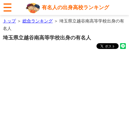
有名人の出身高校ランキング
トップ
＞
総合ランキング
＞ 埼玉県立越谷南高等学校出身の有
名人
埼玉県立越谷南高等学校出身の有名人