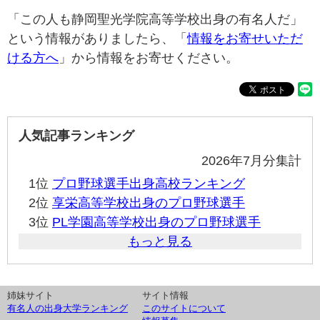
「この人も静岡聖光学院高等学校出身の有名人だ」
という情報がありましたら、「
情報をお寄せいただ
ける方へ
」から情報をお寄せください。
人気記事ランキング
2026年7月分集計
1位
プロ野球選手出身高校ランキング
2位
享栄高等学校出身のプロ野球選手
3位
PL学園高等学校出身のプロ野球選手
もっと見る
姉妹サイト
サイト情報
有名人の出身大学ランキング
このサイトについて