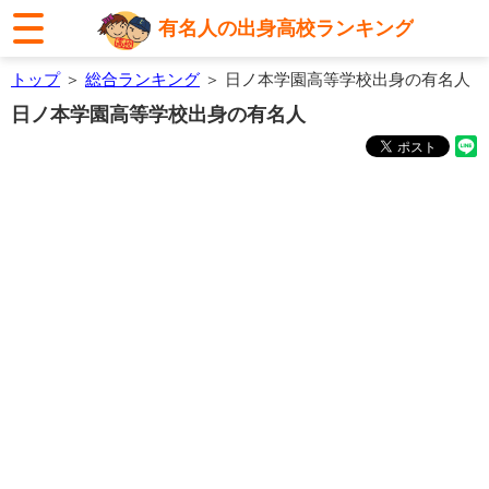
有名人の出身高校ランキング
トップ
＞
総合ランキング
＞ 日ノ本学園高等学校出身の有名人
日ノ本学園高等学校出身の有名人