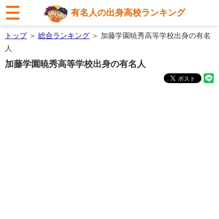
有名人の出身高校ランキング
トップ
＞
総合ランキング
＞ 加藤学園暁秀高等学校出身の有名
人
加藤学園暁秀高等学校出身の有名人