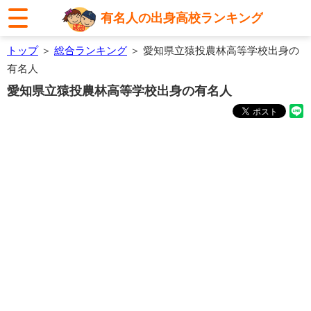
有名人の出身高校ランキング
トップ
＞
総合ランキング
＞ 愛知県立猿投農林高等学校出身の
有名人
愛知県立猿投農林高等学校出身の有名人