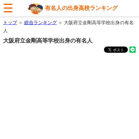
有名人の出身高校ランキング
トップ
＞
総合ランキング
＞ 大阪府立金剛高等学校出身の有名
人
大阪府立金剛高等学校出身の有名人