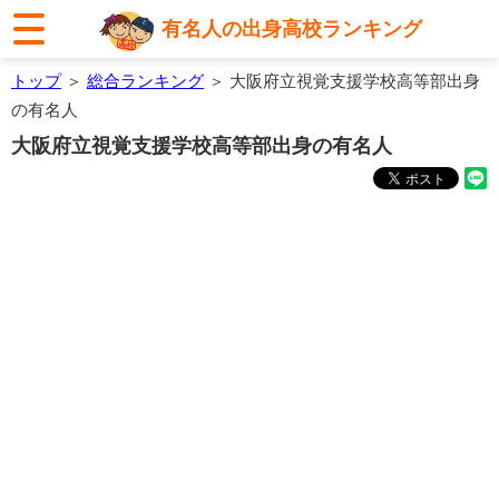
有名人の出身高校ランキング
トップ
＞
総合ランキング
＞ 大阪府立視覚支援学校高等部出身
の有名人
大阪府立視覚支援学校高等部出身の有名人