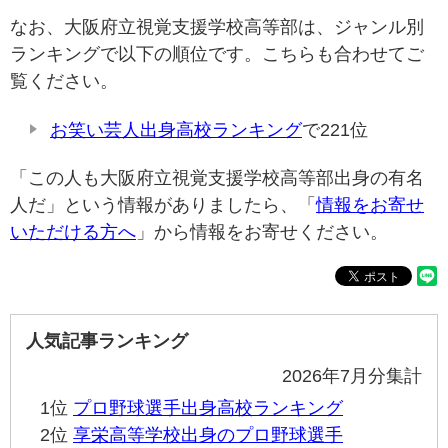
なお、大阪府立視覚支援学校高等部は、ジャンル別
ランキングで以下の順位です。こちらも合わせてご
覧ください。
お笑い芸人出身高校ランキング
で221位
「この人も大阪府立視覚支援学校高等部出身の有名
人だ」という情報がありましたら、「
情報をお寄せ
いただける方へ
」から情報をお寄せください。
人気記事ランキング
2026年7月分集計
1位
プロ野球選手出身高校ランキング
2位
享栄高等学校出身のプロ野球選手