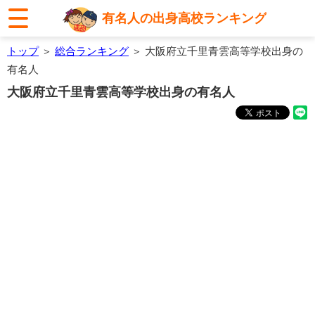
有名人の出身高校ランキング
トップ
＞
総合ランキング
＞ 大阪府立千里青雲高等学校出身の
有名人
大阪府立千里青雲高等学校出身の有名人