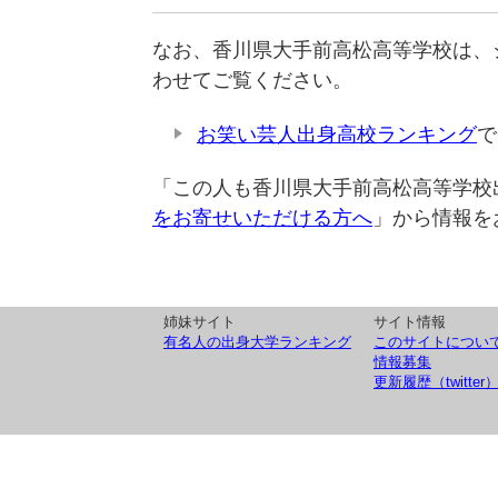
なお、香川県大手前高松高等学校は、
わせてご覧ください。
お笑い芸人出身高校ランキング
で
「この人も香川県大手前高松高等学校
をお寄せいただける方へ
」から情報を
姉妹サイト
サイト情報
有名人の出身大学ランキング
このサイトについ
情報募集
更新履歴（twitter