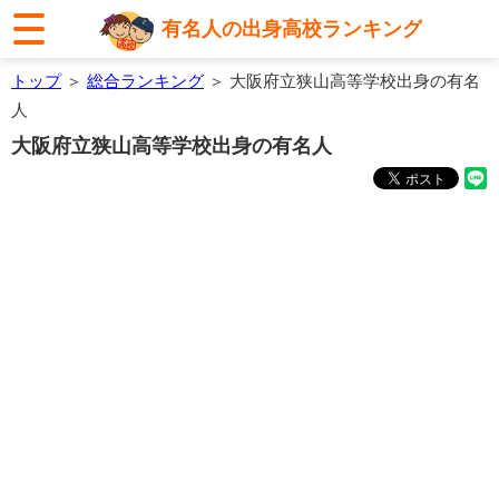
有名人の出身高校ランキング
トップ
＞
総合ランキング
＞ 大阪府立狭山高等学校出身の有名
人
大阪府立狭山高等学校出身の有名人