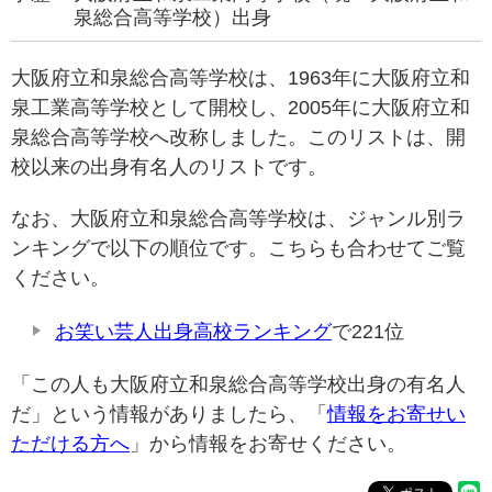
泉総合高等学校）出身
大阪府立和泉総合高等学校は、1963年に大阪府立和
泉工業高等学校として開校し、2005年に大阪府立和
泉総合高等学校へ改称しました。このリストは、開
校以来の出身有名人のリストです。
なお、大阪府立和泉総合高等学校は、ジャンル別ラ
ンキングで以下の順位です。こちらも合わせてご覧
ください。
お笑い芸人出身高校ランキング
で221位
「この人も大阪府立和泉総合高等学校出身の有名人
だ」という情報がありましたら、「
情報をお寄せい
ただける方へ
」から情報をお寄せください。