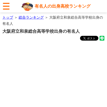
有名人の出身高校ランキング
トップ
＞
総合ランキング
＞ 大阪府立和泉総合高等学校出身の
有名人
大阪府立和泉総合高等学校出身の有名人