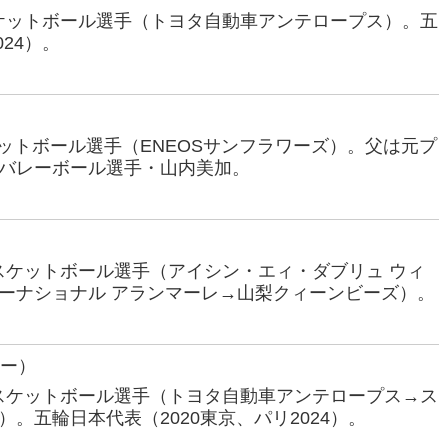
バスケットボール選手（トヨタ自動車アンテロープス）。五
024）。
スケットボール選手（ENEOSサンフラワーズ）。父は元プ
バレーボール選手・山内美加。
元バスケットボール選手（アイシン・エィ・ダブリュ ウィ
ーナショナル アランマーレ→山梨クィーンビーズ）。
にー）
元バスケットボール選手（トヨタ自動車アンテロープス→ス
。五輪日本代表（2020東京、パリ2024）。