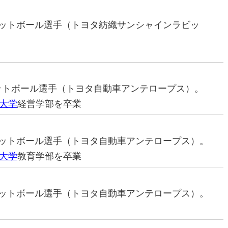
スケットボール選手（トヨタ紡織サンシャインラビッ
ケットボール選手（トヨタ自動車アンテロープス）。
大学
経営学部を卒業
スケットボール選手（トヨタ自動車アンテロープス）。
大学
教育学部を卒業
スケットボール選手（トヨタ自動車アンテロープス）。