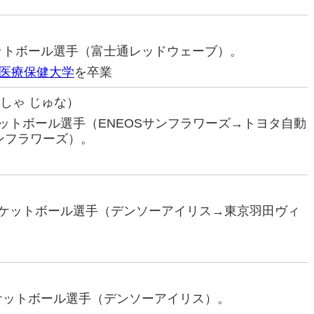
ケットボール選手（富士通レッドウェーブ）。
医療保健大学
を卒業
しゃ じゅな）
スケットボール選手（ENEOSサンフラワーズ→トヨタ自動
ンフラワーズ）。
バスケットボール選手（デンソーアイリス→東京羽田ヴィ
スケットボール選手（デンソーアイリス）。