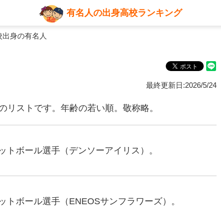
有名人の出身高校ランキング
校出身の有名人
最終更新日:2026/5/24
名のリストです。年齢の若い順。敬称略。
スケットボール選手（デンソーアイリス）。
ケットボール選手（ENEOSサンフラワーズ）。