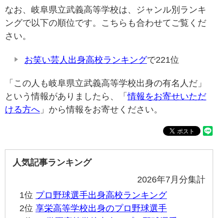
なお、岐阜県立武義高等学校は、ジャンル別ランキ
ングで以下の順位です。こちらも合わせてご覧くだ
さい。
お笑い芸人出身高校ランキング
で221位
「この人も岐阜県立武義高等学校出身の有名人だ」
という情報がありましたら、「
情報をお寄せいただ
ける方へ
」から情報をお寄せください。
人気記事ランキング
2026年7月分集計
1位
プロ野球選手出身高校ランキング
2位
享栄高等学校出身のプロ野球選手