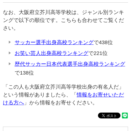
なお、大阪府立芥川高等学校は、ジャンル別ランキ
ングで以下の順位です。こちらも合わせてご覧くだ
さい。
サッカー選手出身高校ランキング
で438位
お笑い芸人出身高校ランキング
で221位
歴代サッカー日本代表選手出身高校ランキング
で138位
「この人も大阪府立芥川高等学校出身の有名人だ」
という情報がありましたら、「
情報をお寄せいただ
ける方へ
」から情報をお寄せください。