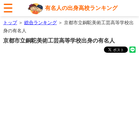
有名人の出身高校ランキング
トップ
＞
総合ランキング
＞ 京都市立銅駝美術工芸高等学校出
身の有名人
京都市立銅駝美術工芸高等学校出身の有名人