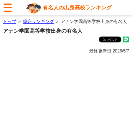
有名人の出身高校ランキング
トップ
＞
総合ランキング
＞ アナン学園高等学校出身の有名人
アナン学園高等学校出身の有名人
最終更新日:2026/5/7