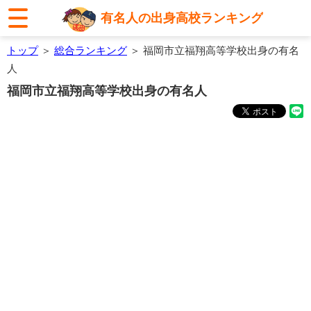
有名人の出身高校ランキング
トップ
＞
総合ランキング
＞ 福岡市立福翔高等学校出身の有名
人
福岡市立福翔高等学校出身の有名人