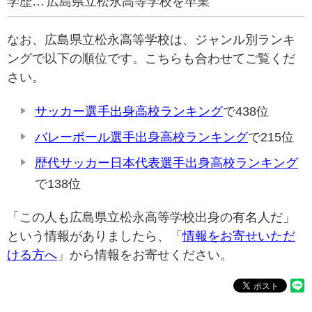
学歴…
広島県立松永高等学校を卒業
なお、広島県立松永高等学校は、ジャンル別ランキ
ングで以下の順位です。こちらも合わせてご覧くだ
さい。
サッカー選手出身高校ランキング
で438位
バレーボール選手出身高校ランキング
で215位
歴代サッカー日本代表選手出身高校ランキング
で138位
「この人も広島県立松永高等学校出身の有名人だ」
という情報がありましたら、「
情報をお寄せいただ
ける方へ
」から情報をお寄せください。