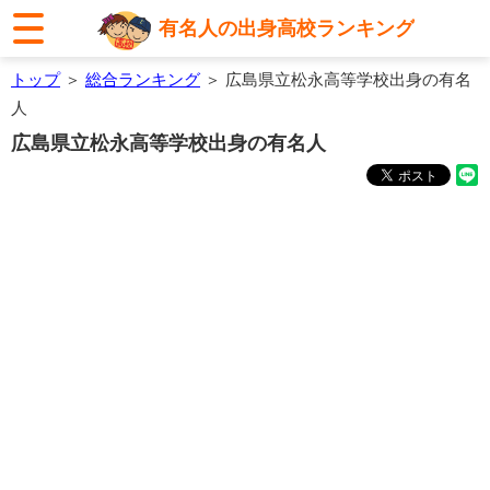
有名人の出身高校ランキング
トップ
＞
総合ランキング
＞ 広島県立松永高等学校出身の有名
人
広島県立松永高等学校出身の有名人